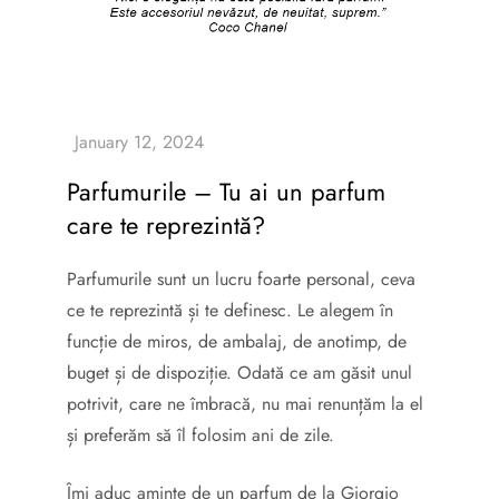
Parfumurile – Tu ai un parfum
care te reprezintă?
Parfumurile sunt un lucru foarte personal, ceva
ce te reprezintă și te definesc. Le alegem în
funcție de miros, de ambalaj, de anotimp, de
buget și de dispoziție. Odată ce am găsit unul
potrivit, care ne îmbracă, nu mai renunțăm la el
și preferăm să îl folosim ani de zile.
Îmi aduc aminte de un parfum de la Giorgio