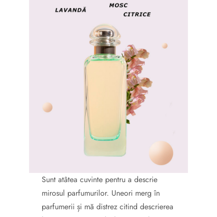
Sunt atâtea cuvinte pentru a descrie
mirosul parfumurilor. Uneori merg în
parfumerii și mă distrez citind descrierea